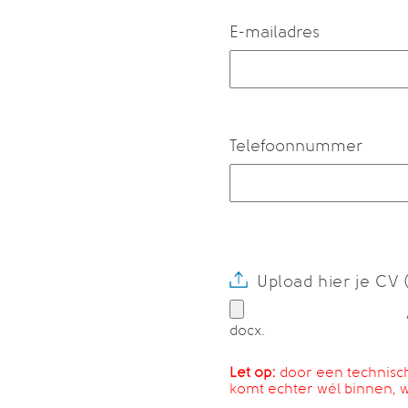
E-mailadres
Telefoonnummer
Upload hier je CV 
docx.
Let op:
door een technisch 
komt echter wél binnen, w