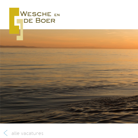
alle vacatures