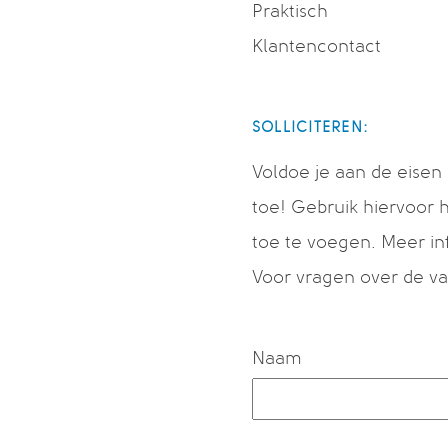
Praktisch
Klantencontact
SOLLICITEREN:
Voldoe je aan de eisen 
toe! Gebruik hiervoor 
toe te voegen. Meer inf
Voor vragen over de va
Naam